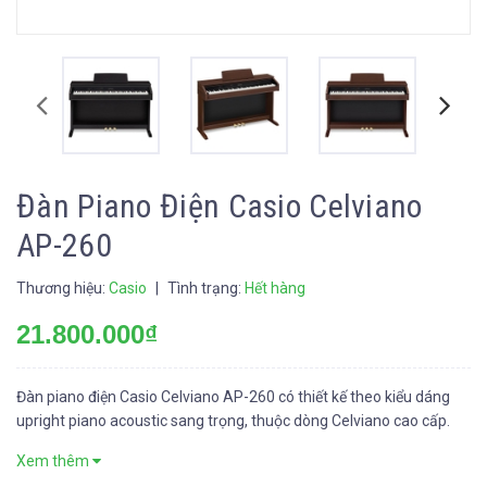
Đàn Piano Điện Casio Celviano
AP-260
Thương hiệu:
Casio
|
Tình trạng:
Hết hàng
21.800.000₫
Đàn piano điện Casio Celviano AP-260 có thiết kế theo kiểu dáng
upright piano acoustic sang trọng, thuộc dòng Celviano cao cấp.
Xem thêm