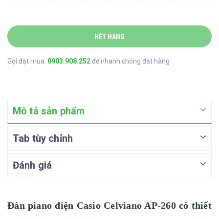
HẾT HÀNG
Gọi đặt mua:
0903.908.252
để nhanh chóng đặt hàng
Mô tả sản phẩm
Tab tùy chỉnh
Đánh giá
Đàn piano điện Casio Celviano AP-260 có thiết