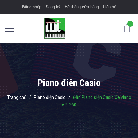
Đăng nhập
Đăng ký
Hệ thống cửa hàng
Liên hệ
Piano điện Casio
Trang chủ
/
Piano điện Casio
/
Đàn Piano Điện Casio Celviano
AP-260