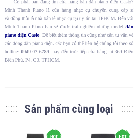
Có phải bạn đang tìm cửa hàng bán đàn piano điện Casio?
Minh Thanh Piano là cửa hàng nhạc cụ chuyên cung cấp sỉ
và đồng thời là nhà bán lẻ nhạc cụ tại uy tín tại TPHCM. Đến với
Minh Thanh Piano bạn sẽ được trải nghiệm những model
đàn
piano điện Casio
. Để biết thêm thông tin cũng như cần tư vấn về
các dòng đàn piano điện, các bạn có thể liên hệ chúng tôi theo số
hotline:
0949 07 6789
hay đến trực tiếp cửa hàng tại 369 Điện
Biên Phủ, P4, Q3, TPHCM.
Sản phẩm cùng loại
HOT
HOT