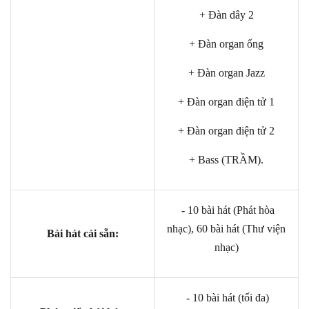
+ Đàn dây 2
+ Đàn organ ống
+ Đàn organ Jazz
+ Đàn organ điện tử 1
+ Đàn organ điện tử 2
+ Bass (TRẦM).
- 10 bài hát (Phát hòa
nhạc), 60 bài hát (Thư viện
Bài hát cài sẵn:
nhạc)
- 10 bài hát (tối đa)