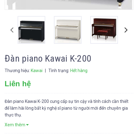
Đàn piano Kawai K-200
Thương hiệu:
Kawai
|
Tình trạng:
Hết hàng
Liên hệ
Đàn piano Kawai K-200 cung cấp sự tin cậy và tính cách cần thiết
để làm hài lòng bất kỳ nghệ sĩ piano từ người mới đến chuyên gia
thực thụ.
Xem thêm