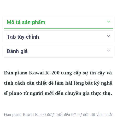
Mô tả sản phẩm
Tab tùy chỉnh
Đánh giá
Đàn piano Kawai K-200 cung cấp sự tin cậy và
tính cách cần thiết để làm hài lòng bất kỳ nghệ
sĩ piano từ người mới đến chuyên gia thực thụ.
Đàn piano Kawai K-200 được biết đến bởi sự nổi trội về âm sắc