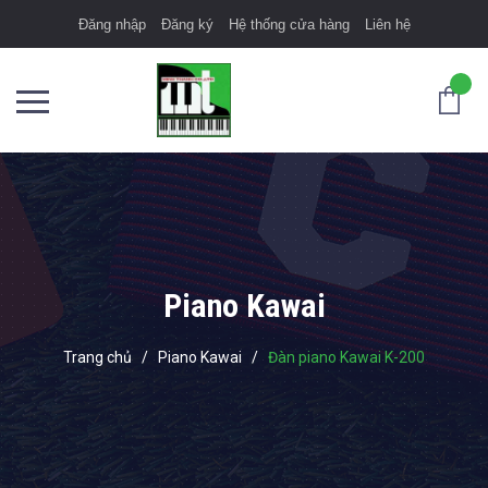
Đăng nhập
Đăng ký
Hệ thống cửa hàng
Liên hệ
Piano Kawai
Trang chủ
/
Piano Kawai
/
Đàn piano Kawai K-200