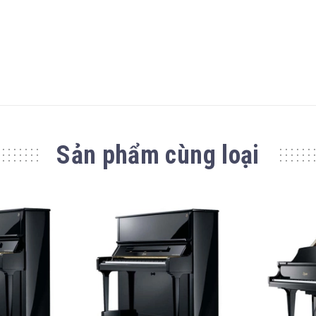
Sản phẩm cùng loại