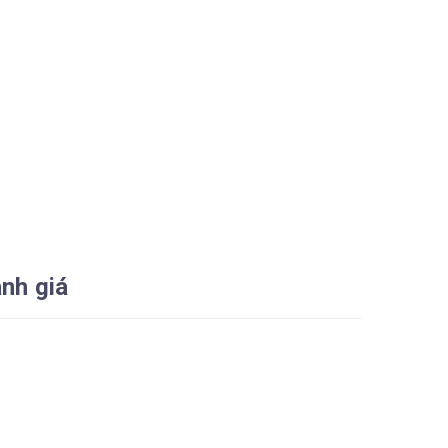
nh giá