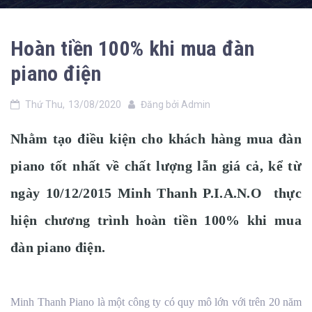
Hoàn tiền 100% khi mua đàn
piano điện
Thứ Thu,
13/08/2020
Đăng bởi
Admin
Nhằm tạo điều kiện cho khách hàng mua đàn
piano tốt nhất về chất lượng lẫn giá cả, kể từ
ngày 10/12/2015 Minh Thanh P.I.A.N.O thực
hiện chương trình hoàn tiền 100% khi mua
đàn piano điện.
Minh Thanh Piano là một công ty có quy mô lớn với trên 20 năm