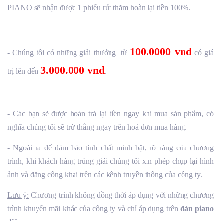
PIANO sẽ nhận được 1 phiếu rút thăm hoàn lại tiền 100%.
100.0000 vnd
- Chúng tôi có những giải thưởng từ
có giá
3.000.000 vnd
trị lên đến
.
- Các bạn sẽ được hoàn trả lại tiền ngay khi mua sản phẩm, có
nghĩa chúng tôi sẽ trừ thẳng ngay trên hoá đơn mua hàng.
- Ngoài ra để đảm bảo tính chất minh bật, rõ ràng của chương
trình, khi khách hàng trúng giải chúng tôi xin phép chụp lại hình
ảnh và đăng công khai trên các kênh truyền thông của công ty.
Lưu ý:
Chương trình không đồng thời áp dụng với những chương
trình khuyến mãi khác của công ty và chỉ áp dụng trên
đàn piano