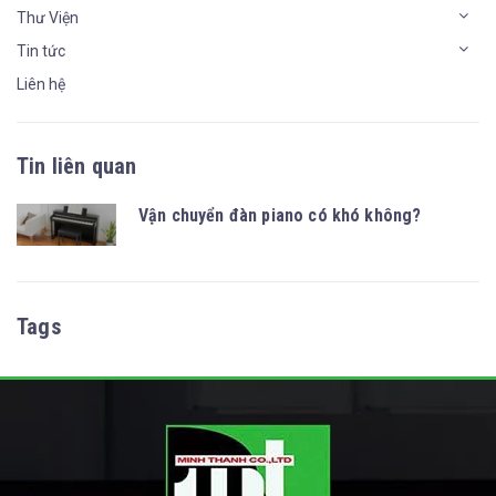
Thư Viện
Tin tức
Liên hệ
Tin liên quan
Vận chuyển đàn piano có khó không?
Tags