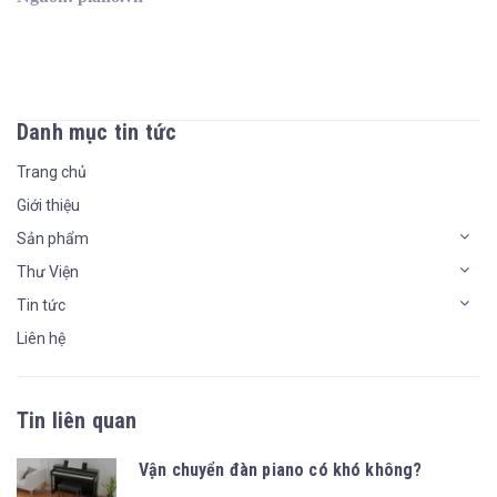
Danh mục tin tức
Trang chủ
Giới thiệu
Sản phẩm
Thư Viện
Tin tức
Liên hệ
Tin liên quan
Vận chuyển đàn piano có khó không?