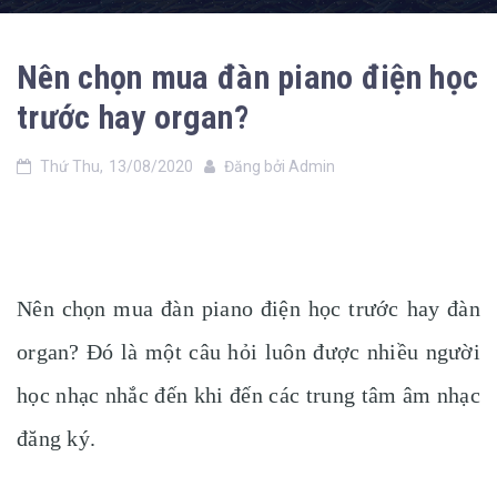
Nên chọn mua đàn piano điện học
trước hay organ?
Thứ Thu,
13/08/2020
Đăng bởi
Admin
Nên chọn mua đàn piano điện học trước hay đàn
organ? Đó là một câu hỏi luôn được nhiều người
học nhạc nhắc đến khi đến các trung tâm âm nhạc
đăng ký.