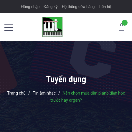
Đăng nhập
Đăng ký
Hệ thống cửa hàng
Liên hệ
Tuyển dụng
Trang chủ
/
Tin âm nhạc
/
Nên chọn mua đàn piano điện học
trước hay organ?