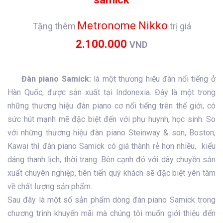
Metronome Nikko
Tặng thêm
trị giá
2.100.000
VND
Đàn piano Samick:
là một thương hiệu đàn nổi tiếng ở
Hàn Quốc, được sản xuất tại Indonexia. Đây là một trong
những thương hiệu đàn piano cơ nổi tiếng trên thế giới, có
sức hút mạnh mẽ đặc biệt đến với phụ huynh, học sinh. So
với những thương hiệu đàn piano Steinway & son, Boston,
Kawai thì đàn piano Samick có giá thành rẻ hơn nhiều, kiểu
dáng thanh lịch, thời trang. Bên cạnh đó với dây chuyền sản
xuất chuyên nghiệp, tiên tiến quý khách sẽ đặc biệt yên tâm
về chất lượng sản phẩm.
Sau đây là một số sản phẩm dòng đàn piano Samick trong
chương trình khuyến mãi mà chúng tôi muốn giới thiệu đến