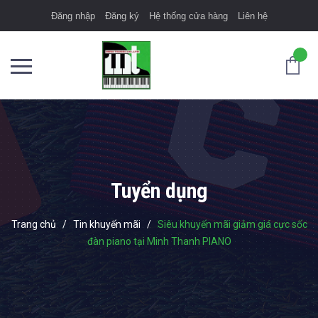
Đăng nhập
Đăng ký
Hệ thống cửa hàng
Liên hệ
Tuyển dụng
Trang chủ
/
Tin khuyến mãi
/
Siêu khuyến mãi giảm giá cực sốc
đàn piano tại Minh Thanh PIANO