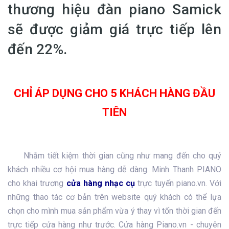
thương hiệu đàn piano Samick
sẽ được giảm giá trực tiếp lên
đến 22%.
CHỈ ÁP DỤNG CHO 5 KHÁCH HÀNG ĐẦU
TIÊN
Nhằm tiết kiệm thời gian cũng như mang đến cho quý
khách nhiều cơ hội mua hàng dễ dàng. Minh Thanh PIANO
cho khai trương
cửa hàng nhạc cụ
trực tuyến piano.vn. Với
những thao tác cơ bản trên website quý khách có thể lựa
chọn cho mình mua sản phẩm vừa ý thay vì tốn thời gian đến
trực tiếp cửa hàng như trước. Cửa hàng Piano.vn - chuyên