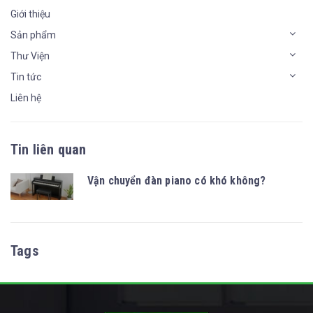
Giới thiệu
Sản phẩm
Thư Viện
Tin tức
Liên hệ
Tin liên quan
Vận chuyển đàn piano có khó không?
Tags