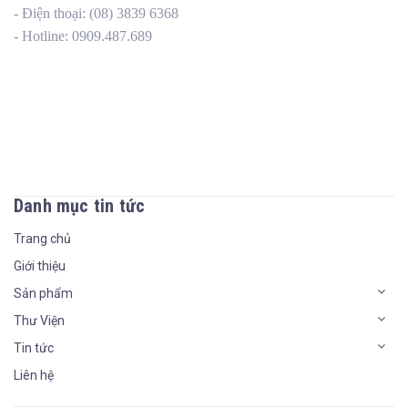
- Điện thoại: (08) 3839 6368
- Hotline: 0909.487.689
Danh mục tin tức
Trang chủ
Giới thiệu
Sản phẩm
Thư Viện
Tin tức
Liên hệ