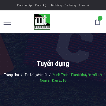
Đăng nhập
Đăng ký
Hệ thống cửa hàng
Liên hệ
Tuyển dụng
Trang chủ
/
Tin khuyến mãi
/
Minh Thanh Piano khuyến mãi tết
Nguyên Đán 2016