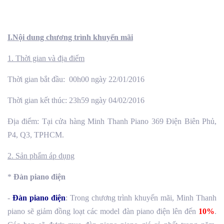
I.Nội dung chương trình khuyến mãi
1. Thời gian và địa điểm
Thời gian bắt đầu: 00h00 ngày 22/01/2016
Thời gian kết thúc: 23h59 ngày 04/02/2016
Địa điểm: Tại cửa hàng Minh Thanh Piano 369 Điện Biên Phủ,
P4, Q3, TPHCM.
2. Sản phẩm áp dụng
*
Đàn piano điện
-
Đàn piano điện
: Trong chương trình khuyến mãi, Minh Thanh
piano sẽ giảm đồng loạt các model đàn piano điện lên đến
10%
.