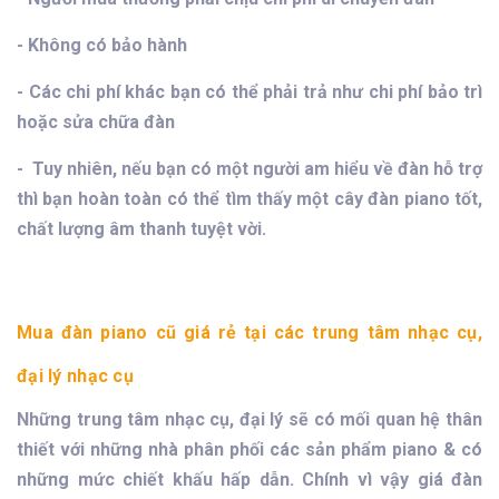
- Không có bảo hành
- Các chi phí khác bạn có thể phải trả như chi phí bảo trì
hoặc sửa chữa đàn
- Tuy nhiên, nếu bạn có một người am hiểu về đàn hỗ trợ
thì bạn hoàn toàn có thể tìm thấy một cây đàn piano tốt,
chất lượng âm thanh tuyệt vời.
Mua đàn piano cũ giá rẻ tại các trung tâm nhạc cụ,
đại lý nhạc cụ
Những trung tâm nhạc cụ, đại lý sẽ có mối quan hệ thân
thiết với những nhà phân phối các sản phẩm piano & có
những mức chiết khấu hấp dẫn. Chính vì vậy giá đàn