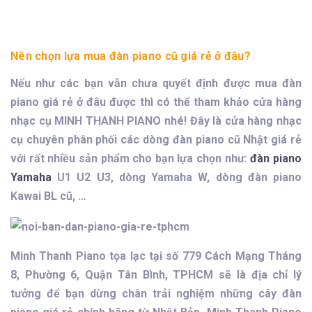
Nên chọn lựa mua đàn piano cũ giá rẻ ở đâu?
Nếu như các bạn vẫn chưa quyết định được mua đàn
piano giá rẻ ở đâu được thì có thể tham khảo cửa hàng
nhạc cụ MINH THANH PIANO nhé! Đây là cửa hàng nhạc
cụ chuyên phân phối các dòng đàn piano cũ Nhật giá rẻ
với rất nhiều sản phẩm cho bạn lựa chọn như:
đàn piano
Yamaha
U1 U2 U3, dòng Yamaha W, dòng đàn piano
Kawai BL cũ, …
Minh Thanh Piano tọa lạc tại số 779 Cách Mạng Tháng
8, Phường 6, Quận Tân Bình, TPHCM sẽ là địa chỉ lý
tưởng để bạn dừng chân trải nghiệm những cây đàn