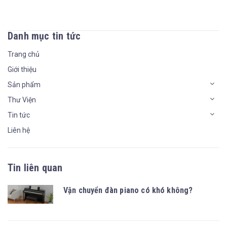
Danh mục tin tức
Trang chủ
Giới thiệu
Sản phẩm
Thư Viện
Tin tức
Liên hệ
Tin liên quan
Vận chuyển đàn piano có khó không?