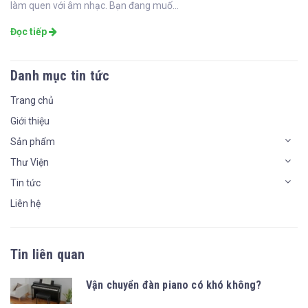
làm quen với âm nhạc. Bạn đang muố...
Đọc tiếp
Danh mục tin tức
Trang chủ
Giới thiệu
Sản phẩm
Thư Viện
Tin tức
Liên hệ
Tin liên quan
Vận chuyển đàn piano có khó không?