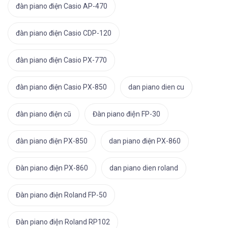
đàn piano điện Casio AP-470
đàn piano điện Casio CDP-120
đàn piano điện Casio PX-770
đàn piano điện Casio PX-850
dan piano dien cu
đàn piano điện cũ
Đàn piano điện FP-30
đàn piano điện PX-850
dan piano điện PX-860
Đàn piano điện PX-860
dan piano dien roland
Đàn piano điện Roland FP-50
Đàn piano điện Roland RP102