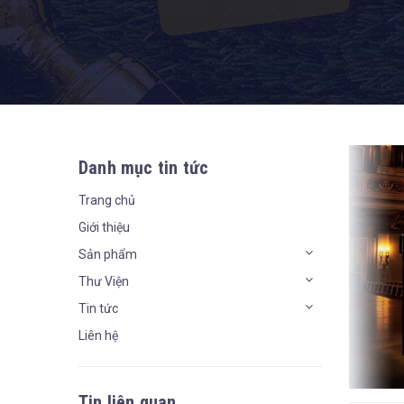
Danh mục tin tức
Trang chủ
Giới thiệu
Sản phẩm
Thư Viện
Tin tức
Liên hệ
Tin liên quan