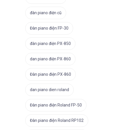
đàn piano điện cũ
Đàn piano điện FP-30
đàn piano điện PX-850
dan piano điện PX-860
Đàn piano điện PX-860
dan piano dien roland
Đàn piano điện Roland FP-50
Đàn piano điện Roland RP102