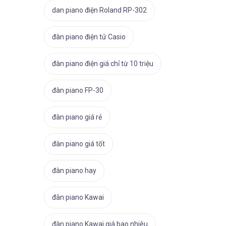
dan piano điện Roland RP-302
đàn piano điện tử Casio
đàn piano điện giá chỉ từ 10 triệu
đàn piano FP-30
đàn piano giá rẻ
đàn piano giá tốt
đàn piano hay
đàn piano Kawai
đàn piano Kawai giá bao nhiêu