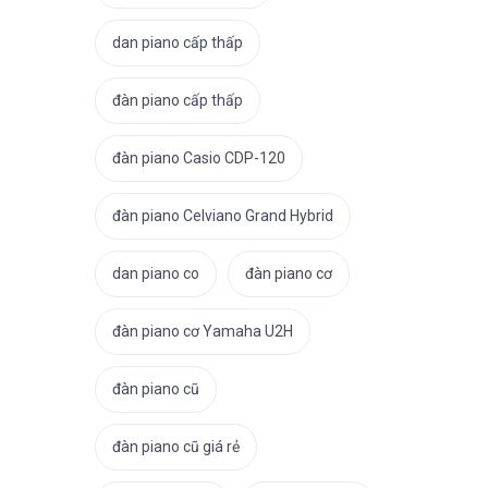
dan piano cấp thấp
đàn piano cấp thấp
đàn piano Casio CDP-120
đàn piano Celviano Grand Hybrid
dan piano co
đàn piano cơ
đàn piano cơ Yamaha U2H
đàn piano cũ
đàn piano cũ giá rẻ