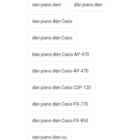
dan piano dien
đàn piano điện
dan piano điện Casio
đàn piano điện Casio
Đàn piano điện Casio AP-470
đàn piano điện Casio AP-470
đàn piano điện Casio CDP-120
đàn piano điện Casio PX-770
đàn piano điện Casio PX-850
dan piano dien cu