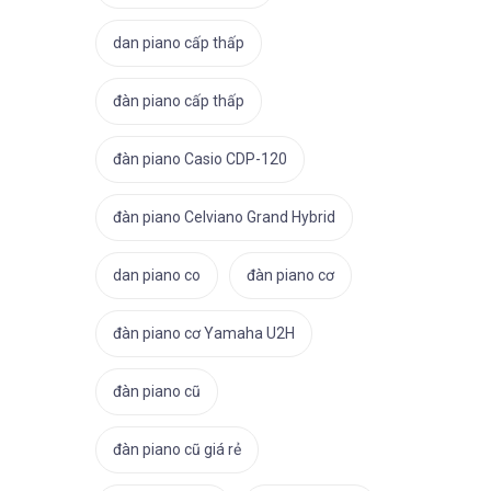
dan piano cấp thấp
đàn piano cấp thấp
đàn piano Casio CDP-120
đàn piano Celviano Grand Hybrid
dan piano co
đàn piano cơ
đàn piano cơ Yamaha U2H
đàn piano cũ
đàn piano cũ giá rẻ