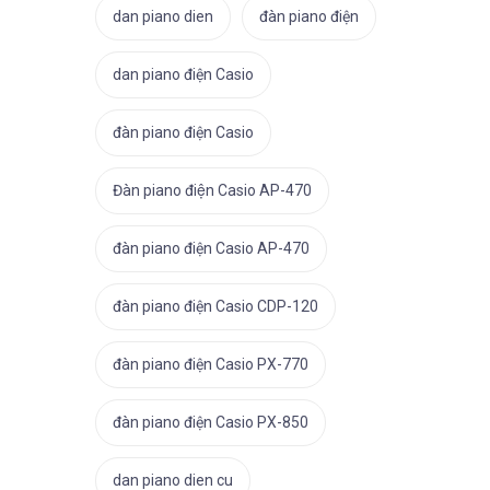
dan piano dien
đàn piano điện
dan piano điện Casio
đàn piano điện Casio
Đàn piano điện Casio AP-470
đàn piano điện Casio AP-470
đàn piano điện Casio CDP-120
đàn piano điện Casio PX-770
đàn piano điện Casio PX-850
dan piano dien cu