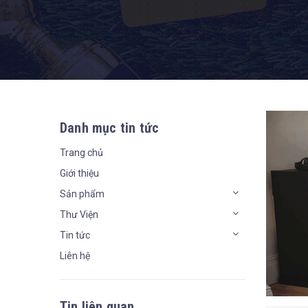
Danh mục tin tức
Trang chủ
Giới thiệu
Sản phẩm
Thư Viện
Tin tức
Liên hệ
Tin liên quan