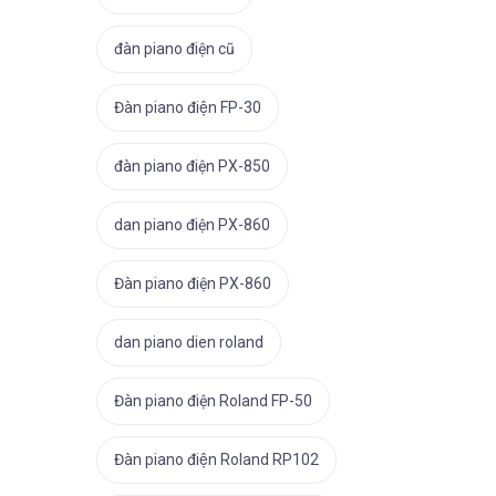
đàn piano điện cũ
Đàn piano điện FP-30
đàn piano điện PX-850
dan piano điện PX-860
Đàn piano điện PX-860
dan piano dien roland
Đàn piano điện Roland FP-50
Đàn piano điện Roland RP102