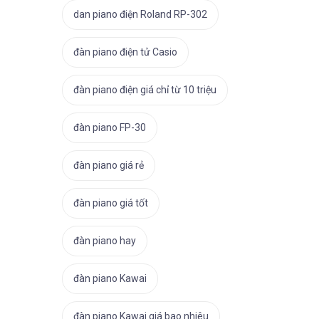
dan piano điện Roland RP-302
đàn piano điện tử Casio
đàn piano điện giá chỉ từ 10 triệu
đàn piano FP-30
đàn piano giá rẻ
đàn piano giá tốt
đàn piano hay
đàn piano Kawai
đàn piano Kawai giá bao nhiêu