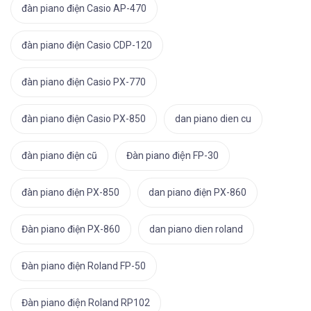
đàn piano điện Casio AP-470
đàn piano điện Casio CDP-120
đàn piano điện Casio PX-770
đàn piano điện Casio PX-850
dan piano dien cu
đàn piano điện cũ
Đàn piano điện FP-30
đàn piano điện PX-850
dan piano điện PX-860
Đàn piano điện PX-860
dan piano dien roland
Đàn piano điện Roland FP-50
Đàn piano điện Roland RP102