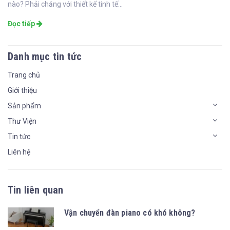
nào? Phải chăng với thiết kế tinh tế...
Đọc tiếp
Danh mục tin tức
Trang chủ
Giới thiệu
Sản phẩm
Thư Viện
Tin tức
Liên hệ
Tin liên quan
Vận chuyển đàn piano có khó không?