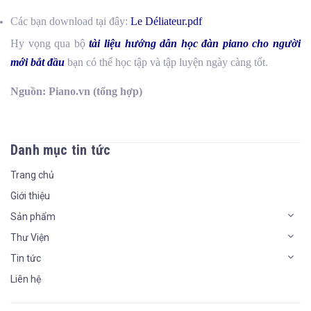
Các bạn download tại đây:
Le Déliateur.pdf
Hy vọng qua bộ
tài
liệu hướng dẫn học đàn piano cho người
mới bắt đầu
bạn có thể học tập và tập luyện ngày càng tốt.
Nguồn: Piano.vn (tổng hợp)
Danh mục tin tức
Trang chủ
Giới thiệu
Sản phẩm
Thư Viện
Tin tức
Liên hệ