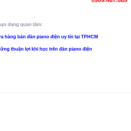
bạn đang quan tâm:
a hàng bán đàn piano điện uy tín tại TPHCM
ững thuận lợi khi học trên đàn piano điện