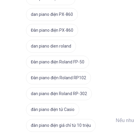
dan piano điện PX-860
Đàn piano điện PX-860
dan piano dien roland
Đàn piano điện Roland FP-50
Đàn piano điện Roland RP102
dan piano điện Roland RP-302
đàn piano điện tử Casio
Nếu như 
đàn piano điện giá chỉ từ 10 triệu