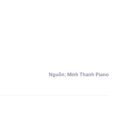
Nguồn: Minh Thanh Piano