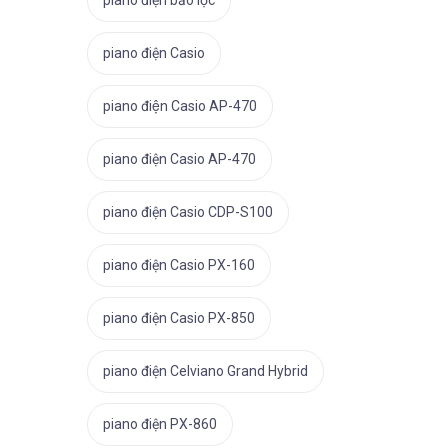
piano điện bảo lộc
piano điện Casio
piano điện Casio AP-470
piano điện Casio AP-470
piano điện Casio CDP-S100
piano điện Casio PX-160
piano điện Casio PX-850
piano điện Celviano Grand Hybrid
piano điện PX-860